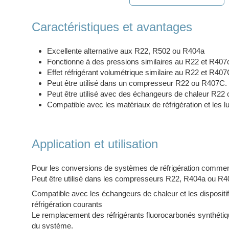
Caractéristiques et avantages
Excellente alternative aux R22, R502 ou R404a
Fonctionne à des pressions similaires au R22 et R407
Effet réfrigérant volumétrique similaire au R22 et R40
Peut être utilisé dans un compresseur R22 ou R407C.
Peut être utilisé avec des échangeurs de chaleur R22
Compatible avec les matériaux de réfrigération et les 
Application et utilisation
Pour les conversions de systèmes de réfrigération commercia
Peut être utilisé dans les compresseurs R22, R404a ou R4
Compatible avec les échangeurs de chaleur et les dispositi
réfrigération courants
Le remplacement des réfrigérants fluorocarbonés synthétique
du système.