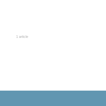
1 article