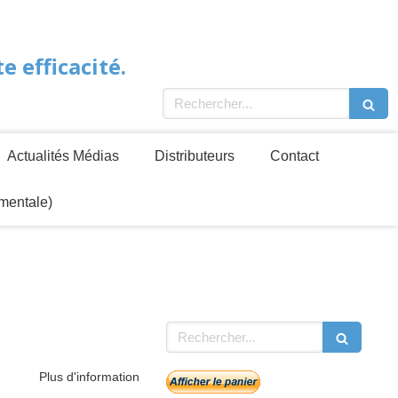
 efficacité.
Rechercher
Actualités Médias
Distributeurs
Contact
mentale)
Rechercher
Plus d'information