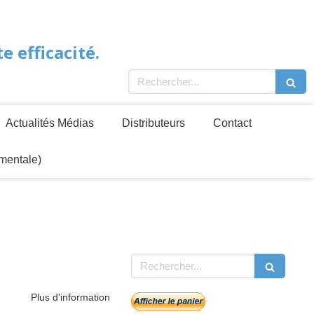
 efficacité.
Rechercher
Actualités Médias
Distributeurs
Contact
mentale)
Rechercher
Plus d'information